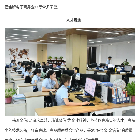
巴金牌电子商务企业等众多荣誉。
人才理念
株洲金信以“追求卓越，精诚致信”为企业精神，坚持以高精尖的人才，高精
尖的技术装备，打造高端、高品质硬质合金产品，秉承“好合金 金信造”的质量