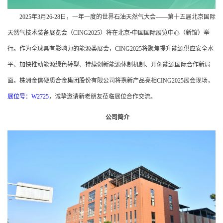
2025年3月26-28日，一年一度的世界石油天然气大会——第十五届北京国际
天然气技术装备展览会（CING2025）将在北京•中国国际展览中心（新馆）举
行。作为全球具有影响力的能源类展会，CING2025将聚焦提升能源供应安全水
平、加快推动能源绿色转型、持续创新能源体制机制、开创能源国际合作新局
面。株洲金信硬质合金集团股份有限公司将携新产品亮相CING2025展会现场，
展位号：W2725
，诚挚邀请新老朋友莅临展位合作交流。
公司简介