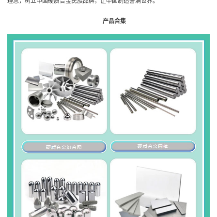
理念，树立中国硬质合金民族品牌，让中国制造誉满世界。
产品合集